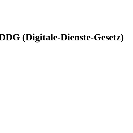
DDG (Digitale-Dienste-Gesetz)