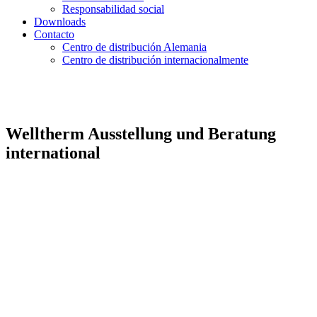
Responsabilidad social
Downloads
Contacto
Centro de distribución Alemania
Centro de distribución internacionalmente
Welltherm Ausstellung und Beratung
international