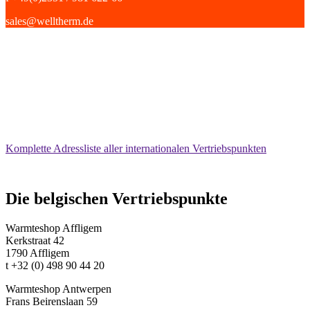
sales@welltherm.de
Komplette Adressliste aller internationalen Vertriebspunkten
Die belgischen Vertriebspunkte
Warmteshop Affligem
Kerkstraat 42
1790 Affligem
t +32 (0) 498 90 44 20
Warmteshop Antwerpen
Frans Beirenslaan 59