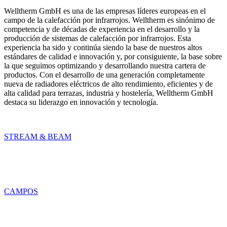
Welltherm GmbH es una de las empresas líderes europeas en el
campo de la calefacción por infrarrojos. Welltherm es sinónimo de
competencia y de décadas de experiencia en el desarrollo y la
producción de sistemas de calefacción por infrarrojos. Esta
experiencia ha sido y continúa siendo la base de nuestros altos
estándares de calidad e innovación y, por consiguiente, la base sobre
la que seguimos optimizando y desarrollando nuestra cartera de
productos. Con el desarrollo de una generación completamente
nueva de radiadores eléctricos de alto rendimiento, eficientes y de
alta calidad para terrazas, industria y hostelería, Welltherm GmbH
destaca su liderazgo en innovación y tecnología.
STREAM & BEAM
CAMPOS