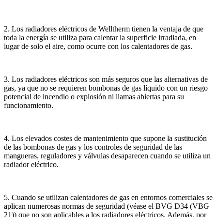
2. Los radiadores eléctricos de Welltherm tienen la ventaja de que
toda la energía se utiliza para calentar la superficie irradiada, en
lugar de solo el aire, como ocurre con los calentadores de gas.
3. Los radiadores eléctricos son más seguros que las alternativas de
gas, ya que no se requieren bombonas de gas líquido con un riesgo
potencial de incendio o explosión ni llamas abiertas para su
funcionamiento.
4. Los elevados costes de mantenimiento que supone la sustitución
de las bombonas de gas y los controles de seguridad de las
mangueras, reguladores y válvulas desaparecen cuando se utiliza un
radiador eléctrico.
5. Cuando se utilizan calentadores de gas en entornos comerciales se
aplican numerosas normas de seguridad (véase el BVG D34 (VBG
21)) que no son aplicables a los radiadores eléctricos. Además, por