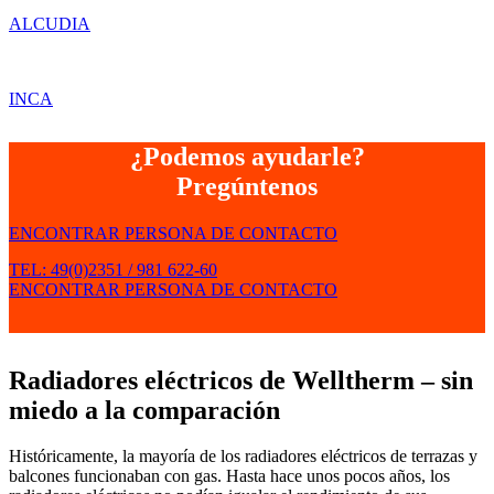
ALCUDIA
INCA
¿Podemos ayudarle?
Pregúntenos
ENCONTRAR PERSONA DE CONTACTO
TEL: 49(0)2351 / 981 622-60
ENCONTRAR PERSONA DE CONTACTO
Radiadores eléctricos de Welltherm – sin
miedo a la comparación
Históricamente, la mayoría de los radiadores eléctricos de terrazas y
balcones funcionaban con gas. Hasta hace unos pocos años, los