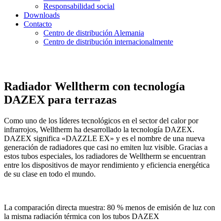
Responsabilidad social
Downloads
Contacto
Centro de distribución Alemania
Centro de distribución internacionalmente
Radiador Welltherm con tecnología
DAZEX para terrazas
Como uno de los líderes tecnológicos en el sector del calor por
infrarrojos, Welltherm ha desarrollado la tecnología DAZEX.
DAZEX significa «DAZZLE EX» y es el nombre de una nueva
generación de radiadores que casi no emiten luz visible. Gracias a
estos tubos especiales, los radiadores de Welltherm se encuentran
entre los dispositivos de mayor rendimiento y eficiencia energética
de su clase en todo el mundo.
La comparación directa muestra: 80 % menos de emisión de luz con
la misma radiación térmica con los tubos DAZEX