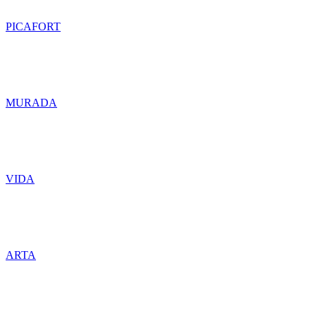
PICAFORT
MURADA
VIDA
ARTA