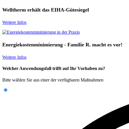
Welltherm erhält das EIHA-Gütesiegel
Weitere Infos
Energiekostenminimierung - Familie R. macht es vor!
Weitere Infos
Welcher Anwendungsfall trifft auf Ihr Vorhaben zu?
Bitte wählen Sie aus einer der verfügbaren Maßnahmen