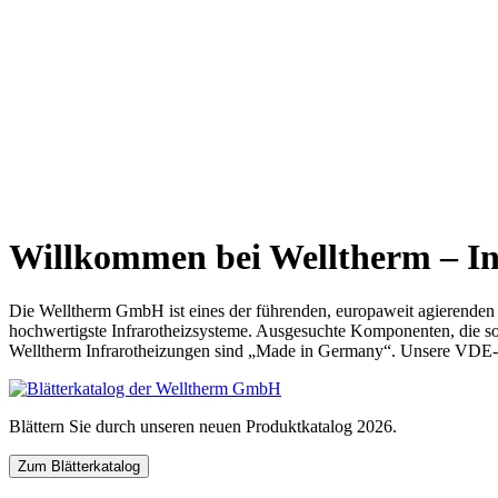
Willkommen bei Welltherm – In
Die Welltherm GmbH ist eines der führenden, europaweit agierenden
hochwertigste Infrarotheizsysteme. Ausgesuchte Komponenten, die so
Welltherm Infrarotheizungen sind „Made in Germany“. Unsere VDE- u
Blättern Sie durch unseren neuen Produktkatalog 2026.
Zum Blätterkatalog