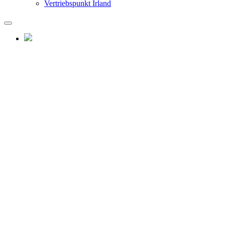
Vertriebspunkt Irland