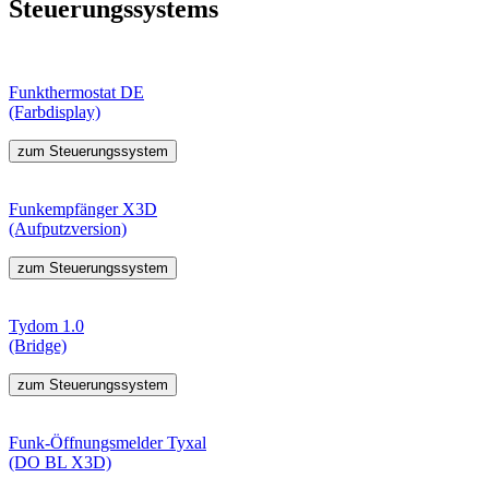
Steuerungssystems
Funkthermostat DE
(Farbdisplay)
zum Steuerungssystem
Funkempfänger X3D
(Aufputzversion)
zum Steuerungssystem
Tydom 1.0
(Bridge)
zum Steuerungssystem
Funk-Öffnungsmelder Tyxal
(DO BL X3D)