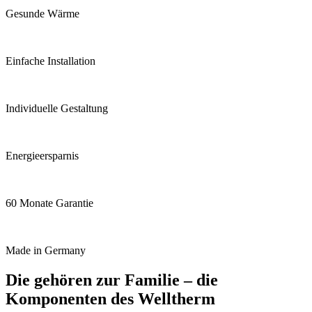
Gesunde Wärme
Einfache Installation
Individuelle Gestaltung
Energieersparnis
60 Monate Garantie
Made in Germany
Die gehören zur Familie – die
Komponenten des Welltherm