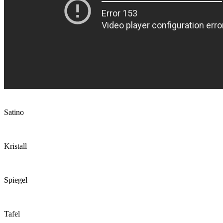
Satino
Kristall
Spiegel
Tafel