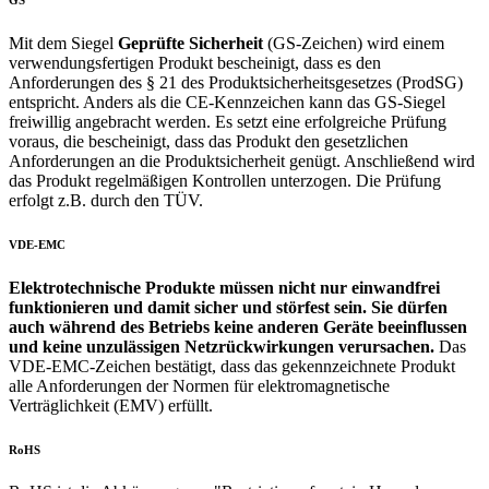
Mit dem Siegel
Geprüfte Sicherheit
(GS-Zeichen) wird einem
verwendungsfertigen Produkt bescheinigt, dass es den
Anforderungen des § 21 des Produktsicherheitsgesetzes (ProdSG)
entspricht. Anders als die CE-Kennzeichen kann das GS-Siegel
freiwillig angebracht werden. Es setzt eine erfolgreiche Prüfung
voraus, die bescheinigt, dass das Produkt den gesetzlichen
Anforderungen an die Produktsicherheit genügt. Anschließend wird
das Produkt regelmäßigen Kontrollen unterzogen. Die Prüfung
erfolgt z.B. durch den TÜV.
VDE-EMC
Elektrotechnische Produkte müssen nicht nur einwandfrei
funktionieren und damit sicher und störfest sein. Sie dürfen
auch während des Betriebs keine anderen Geräte beeinflussen
und keine unzulässigen Netzrückwirkungen verursachen.
Das
VDE-EMC-Zeichen bestätigt, dass das gekennzeichnete Produkt
alle Anforderungen der Normen für elektromagnetische
Verträglichkeit (EMV) erfüllt.
RoHS