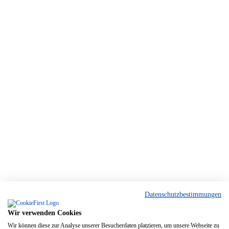
Datenschutzbestimmungen
Wir verwenden Cookies
Wir können diese zur Analyse unserer Besucherdaten platzieren, um unsere Webseite zu