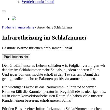
Vertriebspunkt Irland
Produkte in Anwendung
» Anwendung Schlafzimmer
Infrarotheizung im Schlafzimmer
Gesunde Wärme für einen erholsamen Schlaf
Produktübersicht
Den Großteil unseres Lebens schlafen wir. Folglich verbringen wir
daheim im Schlafzimmer mehr Zeit als in jedem anderen Raum.
Und jeder von uns möchte erholt in den Tag starten. Damit das
gelingt, sollten mehrere Faktoren positiv zusammenkommen.
Ein wichtiger Faktor ist das Raumklima. In infrarot beheizten
Räumen fällt die Raumtemperatur im Regelfall etwas niedriger aus,
als in einem konvektionsbeheizten Raum. So haben viele unserer
Kunden einen besseren, erholsameren Schlaf.
Für den Einsatz einer Infrarotheizung im Schlafzimmer sprechen