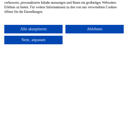
verbessern, personalisierte Inhalte anzuzeigen und Ihnen ein großartiges Webseiten-
Erlebnis zu bieten. Für weitere Informationen zu den von uns verwendeten Cookies
öffnen Sie die Einstellungen.
Alle akzeptieren
Ablehnen
Nein, anpassen