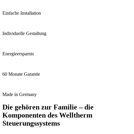
Einfache Installation
Individuelle Gestaltung
Energieersparnis
60 Monate Garantie
Made in Germany
Die gehören zur Familie – die
Komponenten des Welltherm
Steuerungssystems