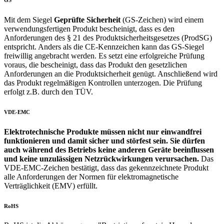
Mit dem Siegel
Geprüfte Sicherheit
(GS-Zeichen) wird einem
verwendungsfertigen Produkt bescheinigt, dass es den
Anforderungen des § 21 des Produktsicherheitsgesetzes (ProdSG)
entspricht. Anders als die CE-Kennzeichen kann das GS-Siegel
freiwillig angebracht werden. Es setzt eine erfolgreiche Prüfung
voraus, die bescheinigt, dass das Produkt den gesetzlichen
Anforderungen an die Produktsicherheit genügt. Anschließend wird
das Produkt regelmäßigen Kontrollen unterzogen. Die Prüfung
erfolgt z.B. durch den TÜV.
VDE-EMC
Elektrotechnische Produkte müssen nicht nur einwandfrei
funktionieren und damit sicher und störfest sein. Sie dürfen
auch während des Betriebs keine anderen Geräte beeinflussen
und keine unzulässigen Netzrückwirkungen verursachen.
Das
VDE-EMC-Zeichen bestätigt, dass das gekennzeichnete Produkt
alle Anforderungen der Normen für elektromagnetische
Verträglichkeit (EMV) erfüllt.
RoHS