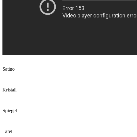
Satino
Kristall
Spiegel
Tafel